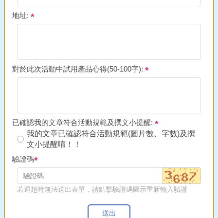
地址:
對於此次活動中試用產品心得(50-100字):
已確認我的文章符合活動規範及撰文小提醒:
我的文章已確認符合活動規範(圖片數、字數)及撰
文小提醒唷！！
驗證碼
若遇超時無法送出表單，請點擊驗證碼圖示重新輸入驗證
送出