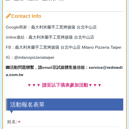
Contact Info
Google商家：
義大利米蘭手工窯烤披薩 台北中山店
imline連結：
義大利米蘭手工窯烤披薩 台北中山店
FB：
義大利米蘭手工窯烤披薩 台北中山店 Milano Pizzeria Taipei
IG：
@milanopizzeriataipei
活動問題聯繫，請email至試媒體客服信箱：
service@redmedi
a.com.tw
▼▼▼ 請至以下填表參加活動▼▼▼
活動報名表單
姓名: