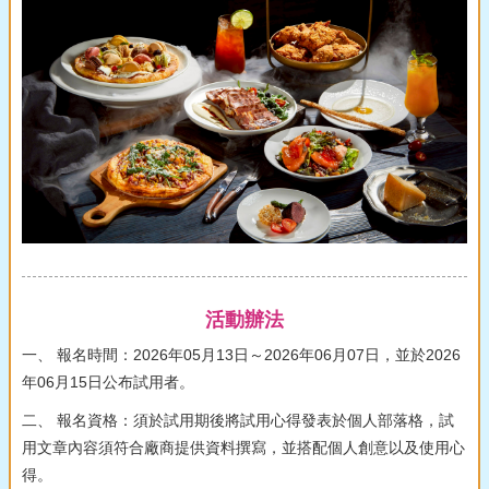
活動辦法
一、 報名時間：2026年05月13日～2026年06月07日，並於2026
年06月15日公布試用者。
二、 報名資格：須於試用期後將試用心得發表於個人部落格，試
用文章內容須符合廠商提供資料撰寫，並搭配個人創意以及使用心
得。