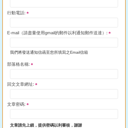
行動電話:
E-mail（請盡量使用gmail的郵件以利通知郵件送達）:
我們將發送通知信函至您所填寫之Email信箱
部落格名稱:
回文文章網址:
文章密碼:
文章請先上鎖，提供密碼以利審核，謝謝