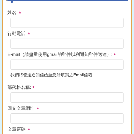
姓名:
行動電話:
E-mail（請盡量使用gmail的郵件以利通知郵件送達）:
我們將發送通知信函至您所填寫之Email信箱
部落格名稱:
回文文章網址:
文章密碼: