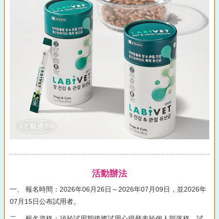
活動辦法
一、 報名時間：2026年06月26日～2026年07月09日，並2026年
07月15日公布試用者。
二、 報名資格：須於試用期後將試用心得發表於個人部落格，試