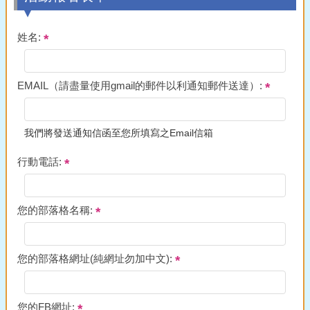
姓名:
EMAIL（請盡量使用gmail的郵件以利通知郵件送達）:
我們將發送通知信函至您所填寫之Email信箱
行動電話:
您的部落格名稱:
您的部落格網址(純網址勿加中文):
您的FB網址: