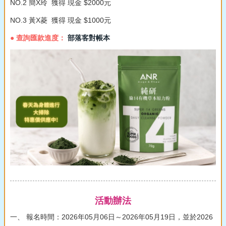
NO.2 簡X玲 獲得 現金 $2000元
NO.3 黃X菱 獲得 現金 $1000元
● 查詢匯款進度：
部落客對帳本
活動辦法
一、 報名時間：2026年05月06日～2026年05月19日，並於2026