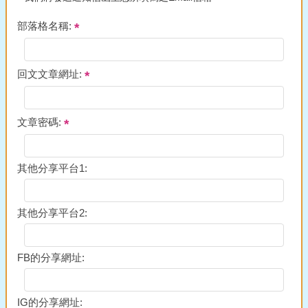
部落格名稱:
回文文章網址:
文章密碼:
其他分享平台1:
其他分享平台2:
FB的分享網址:
IG的分享網址: