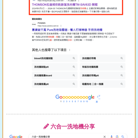
六合一洗地機分享