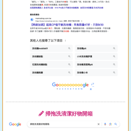
掃拖洗清潔好物開箱