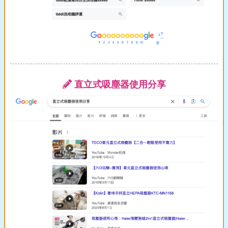
直立式吸塵器使用分享