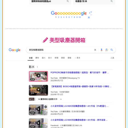
美型吸塵器開箱