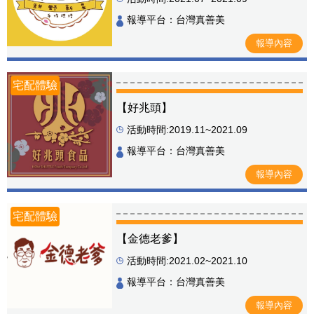
報導平台：台灣真善美
報導內容
宅配體驗
【好兆頭】
活動時間:2019.11~2021.09
報導平台：台灣真善美
報導內容
宅配體驗
【金德老爹】
活動時間:2021.02~2021.10
報導平台：台灣真善美
報導內容