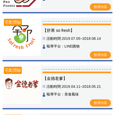
報導內容
宅配體驗
【舒果 so fresh】
活動時間:2019.07.05~2018.08.14
報導平台：LINE購物
報導內容
宅配體驗
【金德老爹】
活動時間:2019.04.11~2018.05.21
報導平台：美食鳳味
報導內容