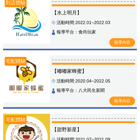
到店體驗
【水上明月】
活動時間:2022.01~2022.03
報導平台：食尚玩家
報導內容
宅配體驗
【嘟嘟家蜂蜜】
活動時間:2020.04~2022.05
報導平台：八大民生新聞
報導內容
宅配體驗
【甜野新星】
活動時間:2021.07~2021.09