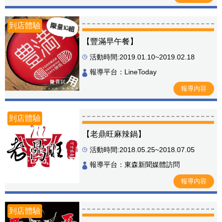
到店體驗
【豐滿早午餐】
活動時間:2019.01.10~2019.02.18
報導平台：LineToday
報導內容
到店體驗
【老鼎旺麻辣鍋】
活動時間:2018.05.25~2018.07.05
報導平台：東森新聞媒體訪問
報導內容
到店體驗