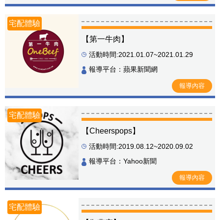
宅配體驗
【第一牛肉】
活動時間:2021.01.07~2021.01.29
報導平台：蘋果新聞網
報導內容
宅配體驗
【Cheerspops】
活動時間:2019.08.12~2020.09.02
報導平台：Yahoo新聞
報導內容
宅配體驗