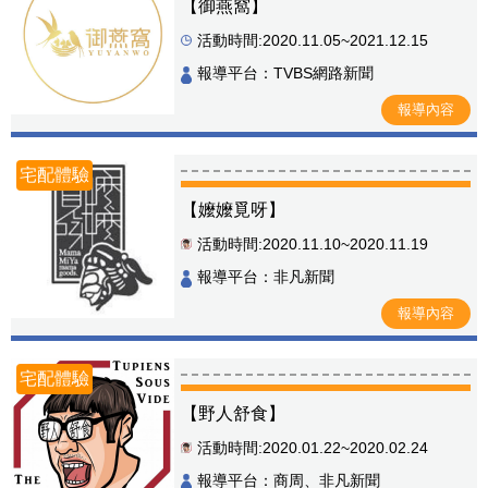
【御燕窩】
活動時間:2020.11.05~2021.12.15
報導平台：TVBS網路新聞
報導內容
宅配體驗
【嬤嬤覓呀】
活動時間:2020.11.10~2020.11.19
報導平台：非凡新聞
報導內容
宅配體驗
【野人舒食】
活動時間:2020.01.22~2020.02.24
報導平台：商周、非凡新聞