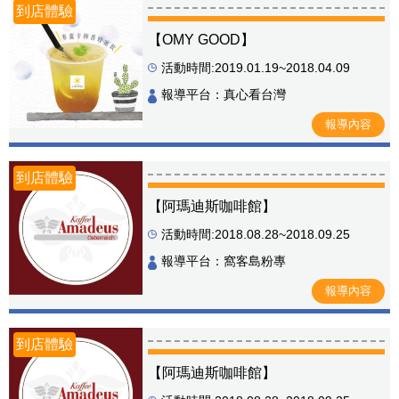
到店體驗
【OMY GOOD】
活動時間:2019.01.19~2018.04.09
報導平台：真心看台灣
報導內容
到店體驗
【阿瑪迪斯咖啡館】
活動時間:2018.08.28~2018.09.25
報導平台：窩客島粉專
報導內容
到店體驗
【阿瑪迪斯咖啡館】