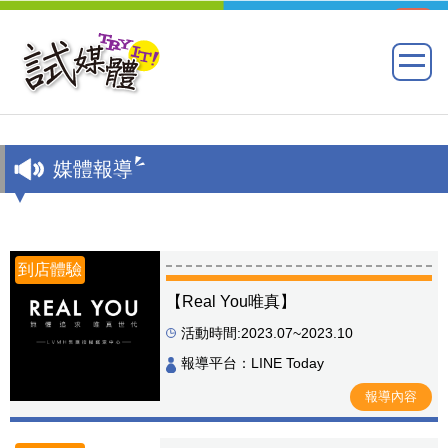
媒體報導
到店體驗
【Real You唯真】
活動時間:2023.07~2023.10
報導平台：LINE Today
報導內容