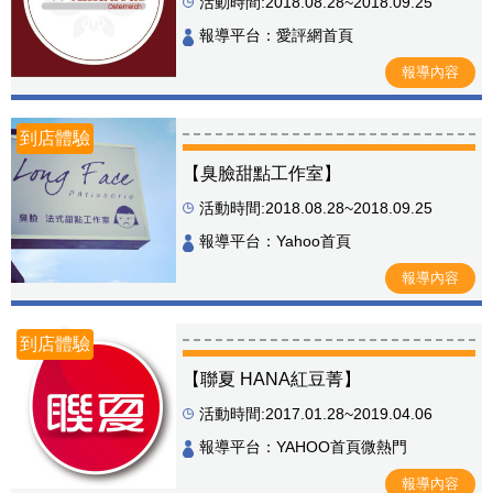
活動時間:2018.08.28~2018.09.25
報導平台：愛評網首頁
報導內容
到店體驗
【臭臉甜點工作室】
活動時間:2018.08.28~2018.09.25
報導平台：Yahoo首頁
報導內容
到店體驗
【聯夏 HANA紅豆菁】
活動時間:2017.01.28~2019.04.06
報導平台：YAHOO首頁微熱門
報導內容