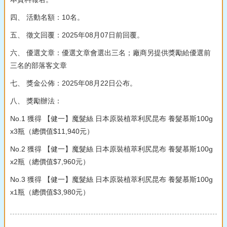
四、 活動名額：10名。
五、 徵文回覆：2025年08月07日前回覆。
六、 優選文章：優選文章會選出三名；廠商另提供獎勵給優選前
三名的部落客文章
七、 獎金公佈：2025年08月22日公布。
八、 獎勵辦法：
No.1 獲得 【健一】魔髮絲 日本原裝植萃利尻昆布 養髮慕斯100g
x3瓶（總價值$11,940元）
No.2 獲得 【健一】魔髮絲 日本原裝植萃利尻昆布 養髮慕斯100g
x2瓶（總價值$7,960元）
No.3 獲得 【健一】魔髮絲 日本原裝植萃利尻昆布 養髮慕斯100g
x1瓶（總價值$3,980元）