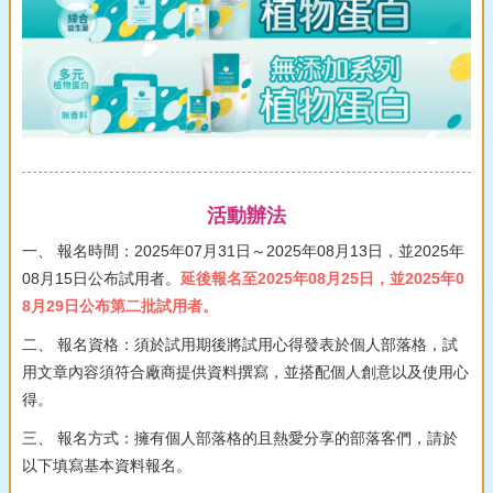
活動辦法
一、 報名時間：2025年07月31日～2025年08月13日，並2025年
08月15日公布試用者。
延後報名至2025年08月25日，並2025年0
8月29日公布第二批試用者。
二、 報名資格：須於試用期後將試用心得發表於個人部落格，試
用文章內容須符合廠商提供資料撰寫，並搭配個人創意以及使用心
得。
三、 報名方式：擁有個人部落格的且熱愛分享的部落客們，請於
以下填寫基本資料報名。