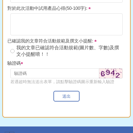
對於此次活動中試用產品心得(50-100字):
已確認我的文章符合活動規範及撰文小提醒:
我的文章已確認符合活動規範(圖片數、字數)及撰
文小提醒唷！！
驗證碼
若遇超時無法送出表單，請點擊驗證碼圖示重新輸入驗證
送出