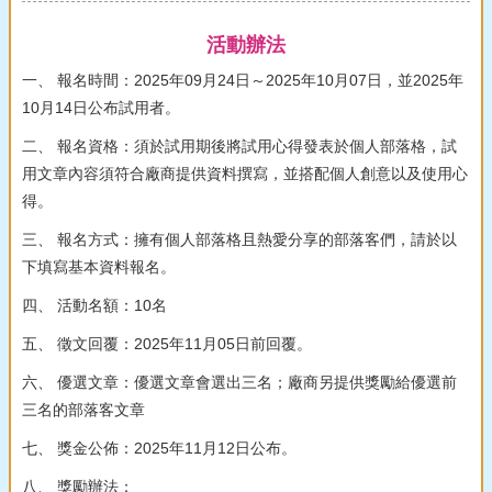
活動辦法
一、 報名時間：2025年09月24日～2025年10月07日，並2025年
10月14日公布試用者。
二、 報名資格：須於試用期後將試用心得發表於個人部落格，試
用文章內容須符合廠商提供資料撰寫，並搭配個人創意以及使用心
得。
三、 報名方式：擁有個人部落格且熱愛分享的部落客們，請於以
下填寫基本資料報名。
四、 活動名額：10名
五、 徵文回覆：2025年11月05日前回覆。
六、 優選文章：優選文章會選出三名；廠商另提供獎勵給優選前
三名的部落客文章
七、 獎金公佈：2025年11月12日公布。
八、 獎勵辦法：