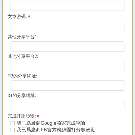
文章密碼:
其他分享平台1:
其他分享平台2:
FB的分享網址:
IG的分享網址:
完成評論步驟:
我已爲廠商Google商家完成評論
我已爲廠商FB官方粉絲團打分數鼓勵