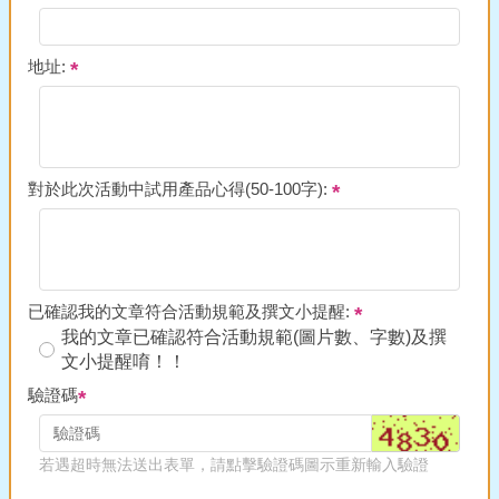
地址:
對於此次活動中試用產品心得(50-100字):
已確認我的文章符合活動規範及撰文小提醒:
我的文章已確認符合活動規範(圖片數、字數)及撰
文小提醒唷！！
驗證碼
若遇超時無法送出表單，請點擊驗證碼圖示重新輸入驗證