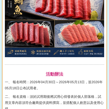
活動辦法
一、 報名時間：2026年04月30日～2026年05月13日，並2026年
05月18日公布試用者。
二、 報名資格：須於試用期後將試用心得發表於個人部落格，試
用文章內容須符合廠商提供資料撰寫，並搭配個人創意以及使用心
得。