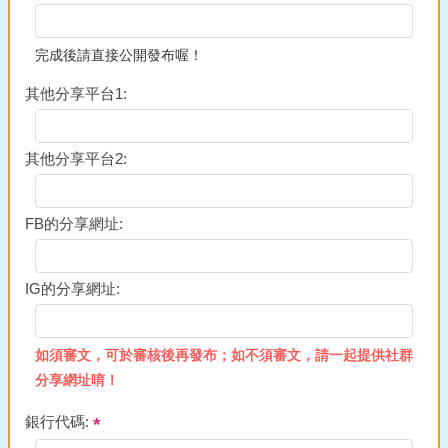
完成後請直接公開發布喔！
其他分享平台1:
其他分享平台2:
FB的分享網址:
IG的分享網址:
如須審文，可於審核後再發布；如不須審文，請一起提供社群
分享網址唷！
銀行代碼: