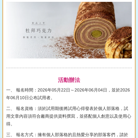
活動辦法
一、 報名時間：2026年05月22日～2026年06月04日，並於2026
年06月10日公布試用者。
二、 報名資格：須於試用期後將試用心得發表於個人部落格，試
用文章內容須符合廠商提供資料撰寫，並搭配個人創意以及使用心
得。
三、 報名方式：擁有個人部落格的且熱愛分享的部落客們，請於