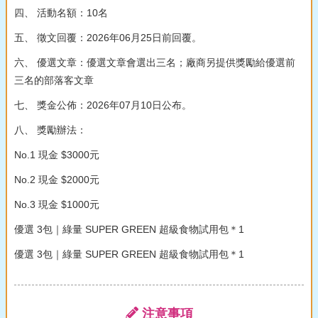
四、 活動名額：10名
五、 徵文回覆：2026年06月25日前回覆。
六、 優選文章：優選文章會選出三名；廠商另提供獎勵給優選前
三名的部落客文章
七、 獎金公佈：2026年07月10日公布。
八、 獎勵辦法：
No.1 現金 $3000元
No.2 現金 $2000元
No.3 現金 $1000元
優選 3包｜綠量 SUPER GREEN 超級食物試用包＊1
優選 3包｜綠量 SUPER GREEN 超級食物試用包＊1
注意事項