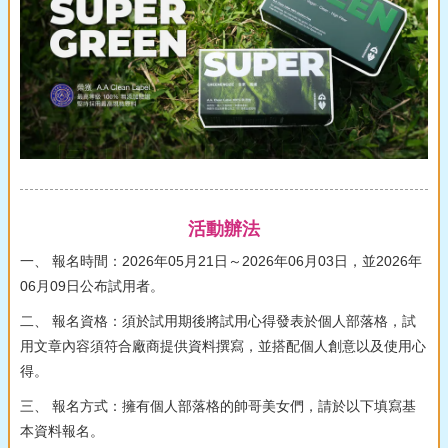
活動辦法
一、 報名時間：2026年05月21日～2026年06月03日，並2026年
06月09日公布試用者。
二、 報名資格：須於試用期後將試用心得發表於個人部落格，試
用文章內容須符合廠商提供資料撰寫，並搭配個人創意以及使用心
得。
三、 報名方式：擁有個人部落格的帥哥美女們，請於以下填寫基
本資料報名。