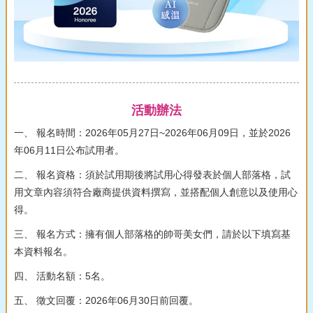
活動辦法
一、 報名時間：2026年05月27日~2026年06月09日，並於2026
年06月11日公布試用者。
二、 報名資格：須於試用期後將試用心得發表於個人部落格，試
用文章內容須符合廠商提供資料撰寫，並搭配個人創意以及使用心
得。
三、 報名方式：擁有個人部落格的帥哥美女們，請於以下填寫基
本資料報名。
四、 活動名額：5名。
五、 徵文回覆：2026年06月30日前回覆。