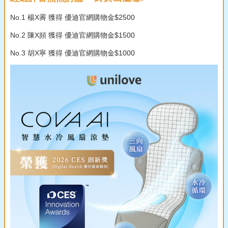
No.1 楊X霽 獲得 優迪官網購物金$2500
No.2 陳X頻 獲得 優迪官網購物金$1500
No.3 胡X寧 獲得 優迪官網購物金$1000