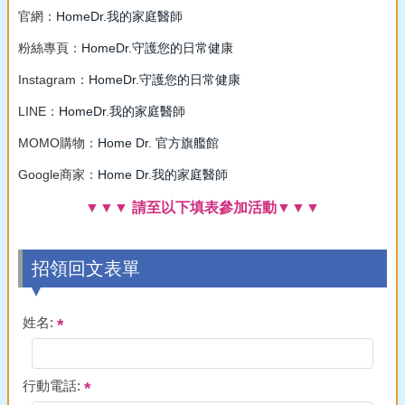
官網：
HomeDr.我的家庭醫師
粉絲專頁：
HomeDr.守護您的日常健康
Instagram：
HomeDr.守護您的日常健康
LINE：
HomeDr.我的家庭醫師
MOMO購物：
Home Dr. 官方旗艦館
Google商家：
Home Dr.我的家庭醫師
▼▼▼ 請至以下填表參加活動▼▼▼
招領回文表單
姓名:
行動電話: