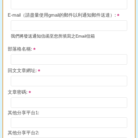
E-mail（請盡量使用gmail的郵件以利通知郵件送達）:
我們將發送通知信函至您所填寫之Email信箱
部落格名稱:
回文文章網址:
文章密碼:
其他分享平台1:
其他分享平台2: