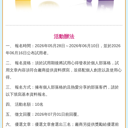
活動辦法
一、 報名時間：2026年05月28日～2026年06月10日，並於2026
年06月16日公布試用者。
二、 報名資格：須於試用期後將試用心得發表於個人部落格，試
用文章內容須符合廠商提供資料撰寫，並搭配個人創意以及使用心
得。
三、 報名方式：擁有個人部落格的且熱愛分享的部落客們，請於
以下填寫基本資料報名。
四、 活動名額：10名
五、 徵文回覆：2026年07月01日前回覆。
六、 優選文章：優選文章會選出三名；廠商另提供獎勵給優選前